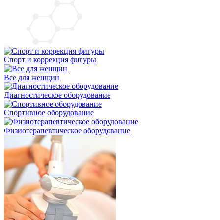
Cпорт и коррекция фигуры
Bсе для женщин
Диагностическое оборудование
Cпортивное оборудование
Физиотерапевтическое оборудование