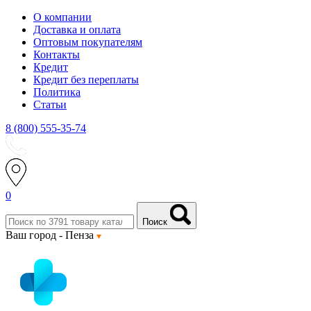
О компании
Доставка и оплата
Оптовым покупателям
Контакты
Кредит
Кредит без переплаты
Политика
Статьи
8 (800) 555-35-74
0
Поиск
Ваш город -
Пенза